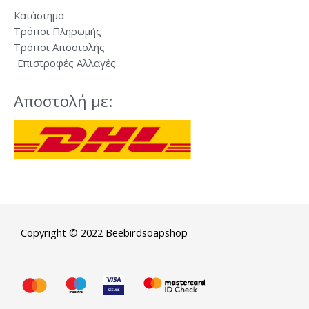
Κατάστημα
Τρόποι Πληρωμής
Τρόποι Αποστολής
Επιστροφές Αλλαγές
Αποστολή με:
Copyright © 2022 Beebirdsoapshop