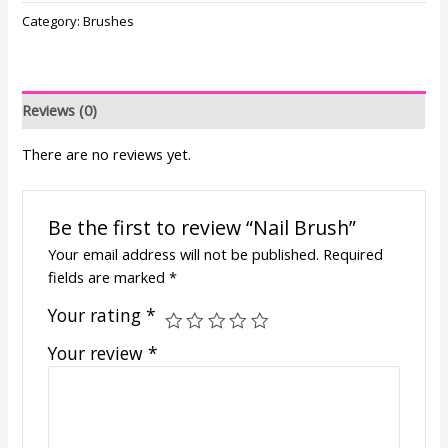
Category:
Brushes
Reviews (0)
There are no reviews yet.
Be the first to review “Nail Brush”
Your email address will not be published.
Required
fields are marked
*
Your rating
*
Your review
*