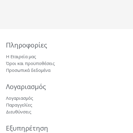
Πληροφορίες
Η Εταιρεία μας
Όροι και προϋποθέσεις
Προσωπικά δεδομένα
Λογαριασμός
Λογαριασμός
Παραγγελίες
Διευθύνσεις
Εξυπηρέτηση