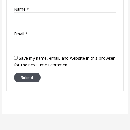
Name
*
Email
*
Save my name, email, and website in this browser
for the next time I comment.