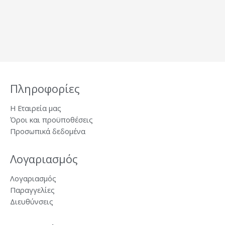
Πληροφορίες
Η Εταιρεία μας
Όροι και προϋποθέσεις
Προσωπικά δεδομένα
Λογαριασμός
Λογαριασμός
Παραγγελίες
Διευθύνσεις