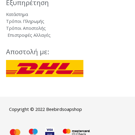
Εξυπηρέτηση
Κατάστημα
Τρόποι Πληρωμής
Τρόποι Αποστολής
Επιστροφές Αλλαγές
Αποστολή με:
Copyright © 2022 Beebirdsoapshop