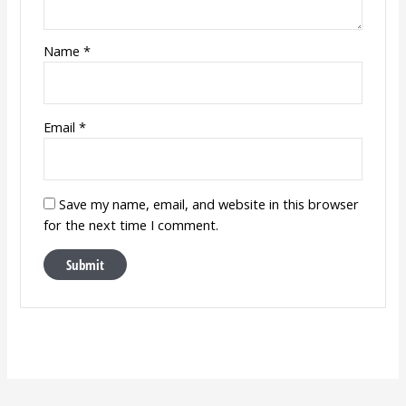
Name
*
Email
*
Save my name, email, and website in this browser
for the next time I comment.