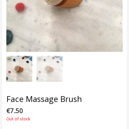
Face Massage Brush
€
7.50
Out of stock