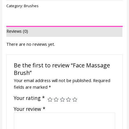
Category:
Brushes
Reviews (0)
There are no reviews yet.
Be the first to review “Face Massage
Brush”
Your email address will not be published.
Required
fields are marked
*
Your rating
*
Your review
*