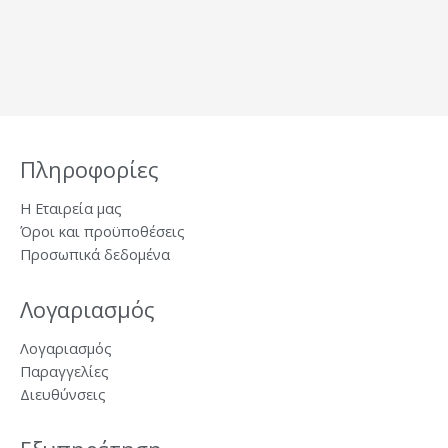
Πληροφορίες
Η Εταιρεία μας
Όροι και προϋποθέσεις
Προσωπικά δεδομένα
Λογαριασμός
Λογαριασμός
Παραγγελίες
Διευθύνσεις