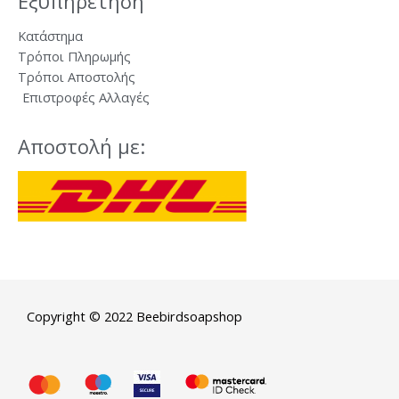
Εξυπηρέτηση
Κατάστημα
Τρόποι Πληρωμής
Τρόποι Αποστολής
Επιστροφές Αλλαγές
Αποστολή με:
Copyright © 2022 Beebirdsoapshop