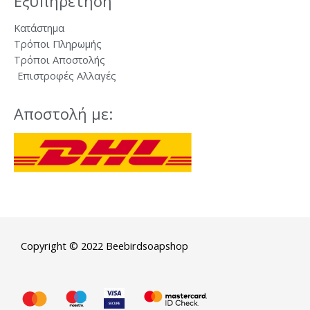
Εξυπηρέτηση
Κατάστημα
Τρόποι Πληρωμής
Τρόποι Αποστολής
Επιστροφές Αλλαγές
Αποστολή με:
Copyright © 2022 Beebirdsoapshop