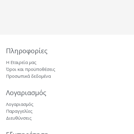
Πληροφορίες
Η Εταιρεία μας
Όροι και προϋποθέσεις
Προσωπικά δεδομένα
Λογαριασμός
Λογαριασμός
Παραγγελίες
Διευθύνσεις