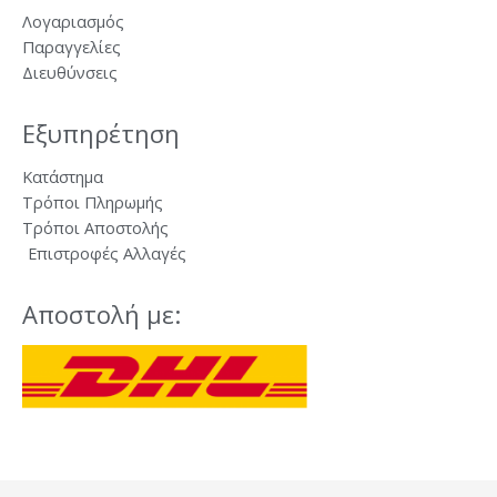
Λογαριασμός
Παραγγελίες
Διευθύνσεις
Εξυπηρέτηση
Κατάστημα
Τρόποι Πληρωμής
Τρόποι Αποστολής
Επιστροφές Αλλαγές
Αποστολή με: