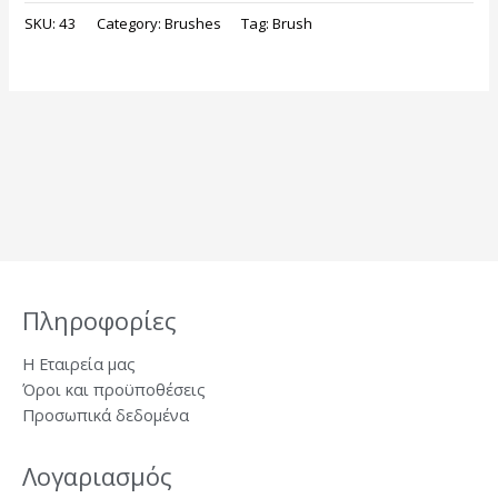
SKU:
43
Category:
Brushes
Tag:
Brush
Πληροφορίες
Η Εταιρεία μας
Όροι και προϋποθέσεις
Προσωπικά δεδομένα
Λογαριασμός